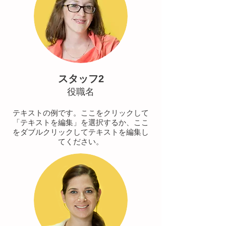
スタッフ2
役職名
テキストの例です。ここをクリックして
「テキストを編集」を選択するか、ここ
をダブルクリックしてテキストを編集し
てください。