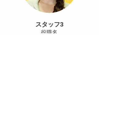
スタッフ3
役職名
テキストの例です。ここをクリックして
「テキストを編集」を選択するか、ここ
をダブルクリックしてテキストを編集し
てください。