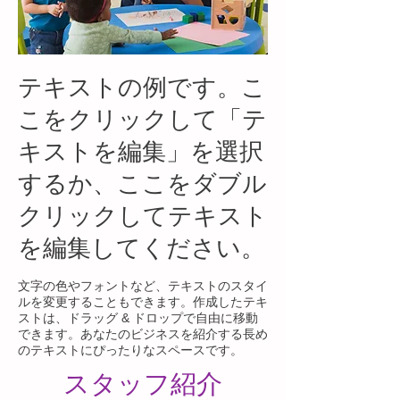
テキストの例です。こ
こをクリックして「テ
キストを編集」を選択
するか、ここをダブル
クリックしてテキスト
を編集してください。
文字の色やフォントなど、テキストのスタイ
ルを変更することもできます。作成したテキ
ストは、ドラッグ & ドロップで自由に移動
できます。あなたのビジネスを紹介する長め
のテキストにぴったりなスペースです。
スタッフ紹介