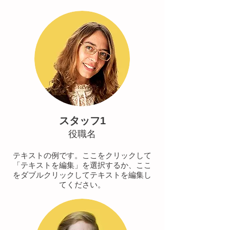
スタッフ1
​役職名
テキストの例です。ここをクリックして
「テキストを編集」を選択するか、ここ
をダブルクリックしてテキストを編集し
てください。