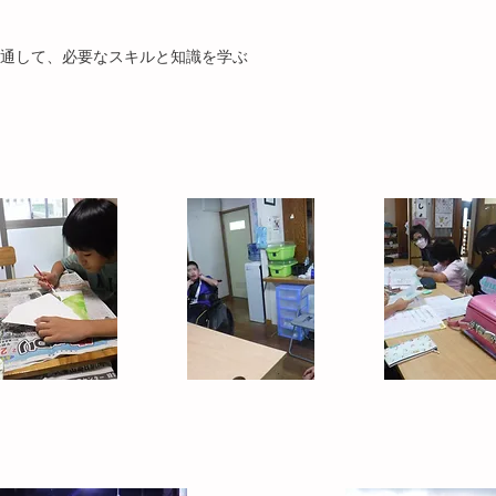
通して、必要なスキルと知識を学ぶ