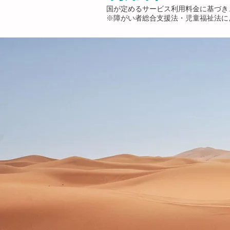
​国が定めるサービス利用料金に基づき
​※障がい者総合支援法・児童福祉法